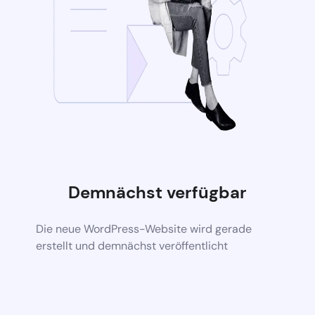
Demnächst verfügbar
Die neue WordPress-Website wird gerade
erstellt und demnächst veröffentlicht