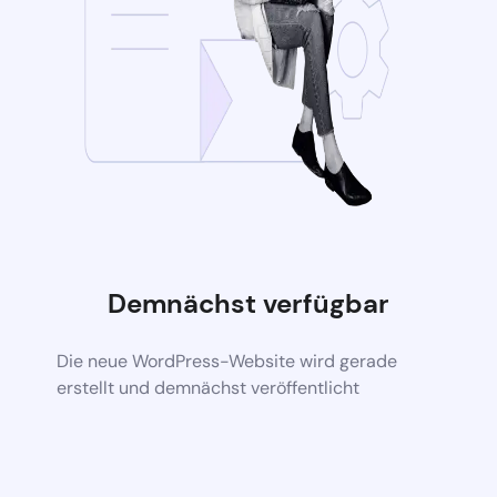
Demnächst verfügbar
Die neue WordPress-Website wird gerade
erstellt und demnächst veröffentlicht